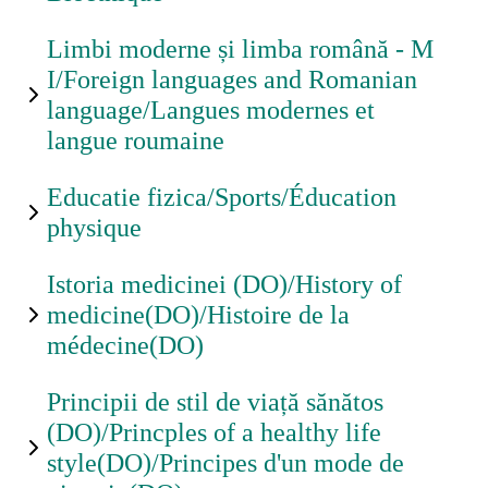
Limbi moderne și limba română - M
I/Foreign languages and Romanian
language/Langues modernes et
langue roumaine
Educatie fizica/Sports/Éducation
physique
Istoria medicinei (DO)/History of
medicine(DO)/Histoire de la
médecine(DO)
Principii de stil de viață sănătos
(DO)/Princples of a healthy life
style(DO)/Principes d'un mode de