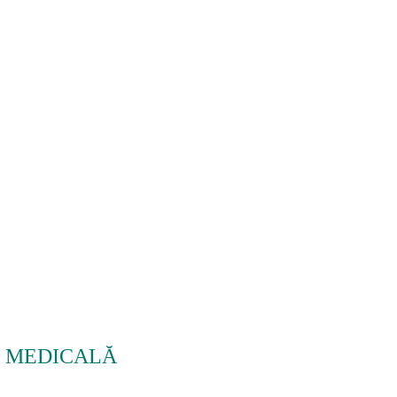
E MEDICALĂ