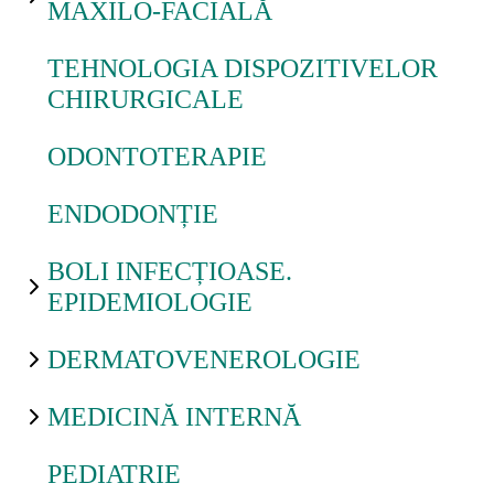
MAXILO-FACIALĂ
TEHNOLOGIA DISPOZITIVELOR
CHIRURGICALE
ODONTOTERAPIE
ENDODONȚIE
BOLI INFECȚIOASE.
EPIDEMIOLOGIE
DERMATOVENEROLOGIE
MEDICINĂ INTERNĂ
PEDIATRIE