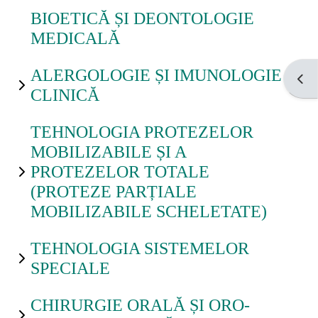
BIOETICĂ ȘI DEONTOLOGIE
MEDICALĂ
ALERGOLOGIE ȘI IMUNOLOGIE
Open
CLINICĂ
TEHNOLOGIA PROTEZELOR
MOBILIZABILE ȘI A
PROTEZELOR TOTALE
(PROTEZE PARȚIALE
MOBILIZABILE SCHELETATE)
TEHNOLOGIA SISTEMELOR
SPECIALE
CHIRURGIE ORALĂ ȘI ORO-