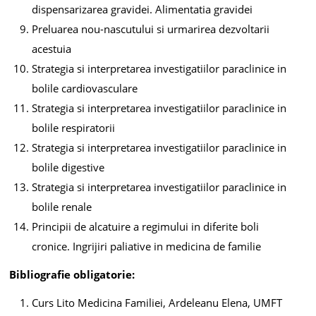
dispensarizarea gravidei. Alimentatia gravidei
Preluarea nou-nascutului si urmarirea dezvoltarii
acestuia
Strategia si interpretarea investigatiilor paraclinice in
bolile cardiovasculare
Strategia si interpretarea investigatiilor paraclinice in
bolile respiratorii
Strategia si interpretarea investigatiilor paraclinice in
bolile digestive
Strategia si interpretarea investigatiilor paraclinice in
bolile renale
Principii de alcatuire a regimului in diferite boli
cronice. Ingrijiri paliative in medicina de familie
Bibliografie obligatorie:
Curs Lito Medicina Familiei, Ardeleanu Elena, UMFT