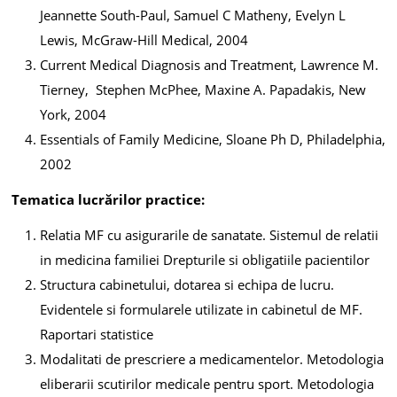
Jeannette South-Paul, Samuel C Matheny, Evelyn L
Lewis, McGraw-Hill Medical, 2004
Current Medical Diagnosis and Treatment, Lawrence M.
Tierney, Stephen McPhee, Maxine A. Papadakis, New
York, 2004
Essentials of Family Medicine, Sloane Ph D, Philadelphia,
2002
Tematica lucrărilor practice:
Relatia MF cu asigurarile de sanatate. Sistemul de relatii
in medicina familiei Drepturile si obligatiile pacientilor
Structura cabinetului, dotarea si echipa de lucru.
Evidentele si formularele utilizate in cabinetul de MF.
Raportari statistice
Modalitati de prescriere a medicamentelor. Metodologia
eliberarii scutirilor medicale pentru sport. Metodologia