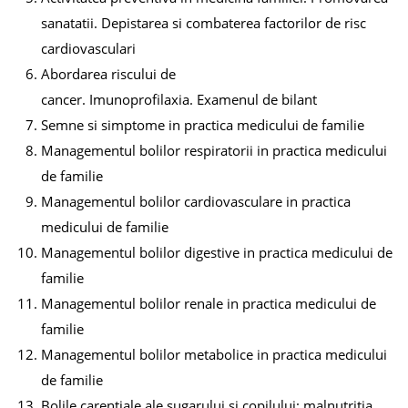
sanatatii. Depistarea si combaterea factorilor de risc
cardiovasculari
Abordarea riscului de
cancer. Imunoprofilaxia. Examenul de bilant
Semne si simptome in practica medicului de familie
Managementul bolilor respiratorii in practica medicului
de familie
Managementul bolilor cardiovasculare in practica
medicului de familie
Managementul bolilor digestive in practica medicului de
familie
Managementul bolilor renale in practica medicului de
familie
Managementul bolilor metabolice in practica medicului
de familie
Bolile carentiale ale sugarului si copilului: malnutritia