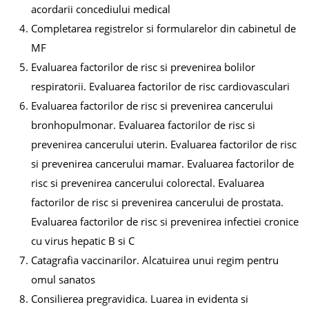
acordarii concediului medical
Completarea registrelor si formularelor din cabinetul de
MF
Evaluarea factorilor de risc si prevenirea bolilor
respiratorii. Evaluarea factorilor de risc cardiovasculari
Evaluarea factorilor de risc si prevenirea cancerului
bronhopulmonar. Evaluarea factorilor de risc si
prevenirea cancerului uterin. Evaluarea factorilor de risc
si prevenirea cancerului mamar. Evaluarea factorilor de
risc si prevenirea cancerului colorectal. Evaluarea
factorilor de risc si prevenirea cancerului de prostata.
Evaluarea factorilor de risc si prevenirea infectiei cronice
cu virus hepatic B si C
Catagrafia vaccinarilor. Alcatuirea unui regim pentru
omul sanatos
Consilierea pregravidica. Luarea in evidenta si